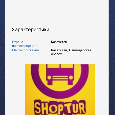
Характеристики
Страна
Казахстан
происхождения:
Местоположение:
Казахстан
,
Павлодарская
область