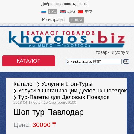
Добро пожаловать, Гость!
РУС
ENG
中文
Регистрация
ВОЙТИ
товары и услуги
КАТАЛОГ
Каталог
Услуги и Шоп-Туры
Услуги в Организации Деловых Поездок
Тур-Пакеты для Деловых Поездок
2018-04-17 06:54:15 Смотрели: 6100
Шоп тур Павлодар
Цена:
30000 ₸