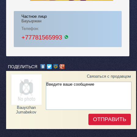
Частное лицо
Бауыржан
Телефон:
+77781565993
ПОДЕЛИТЬСЯ
Связаться с продавцом
Bauyrzhan
Jumabekov