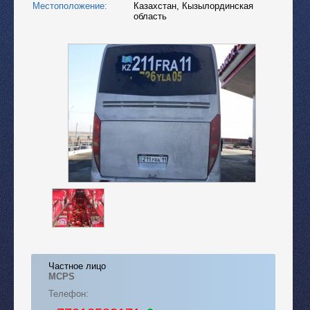
Местоположение:
Казахстан
,
Кызылординская
область
Частное лицо
MCPS
Телефон: